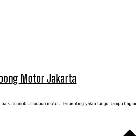
oong Motor Jakarta
, baik itu mobil maupun motor. Terpenting yakni fungsi lampu bag