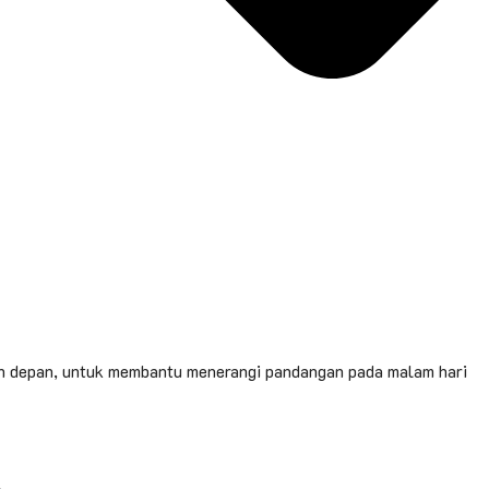
ian depan, untuk membantu menerangi pandangan pada malam hari