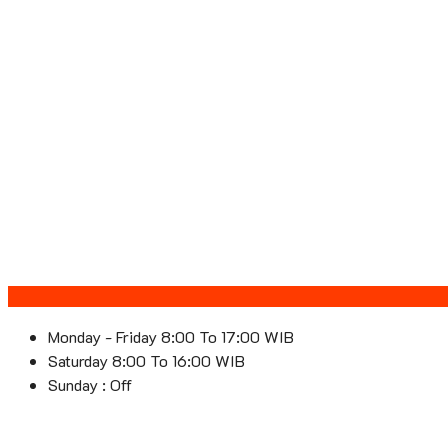
Monday - Friday 8:00 To 17:00 WIB
Saturday 8:00 To 16:00 WIB
Sunday : Off