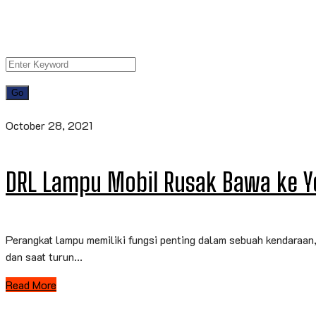
October 28, 2021
DRL Lampu Mobil Rusak Bawa ke Y
Perangkat lampu memiliki fungsi penting dalam sebuah kendaraan
dan saat turun...
Read More