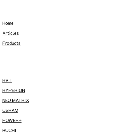
Home
Articles
Products
HVT
HYPERION
NEO MATRIX
OSRAM
POWER+
RUCHI