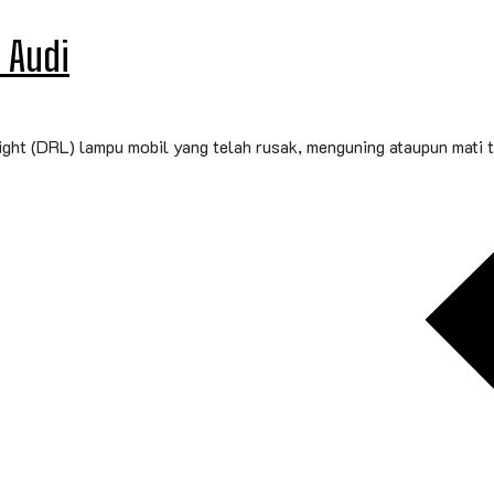
 Audi
ght (DRL) lampu mobil yang telah rusak, menguning ataupun mati t