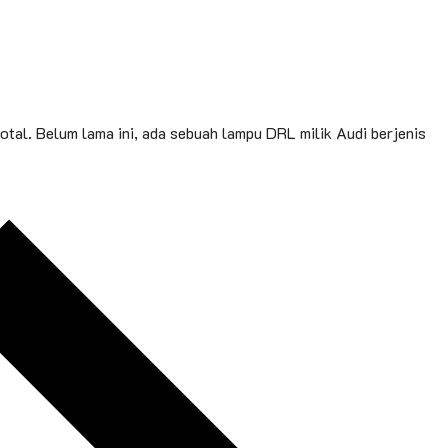
otal. Belum lama ini, ada sebuah lampu DRL milik Audi berjenis