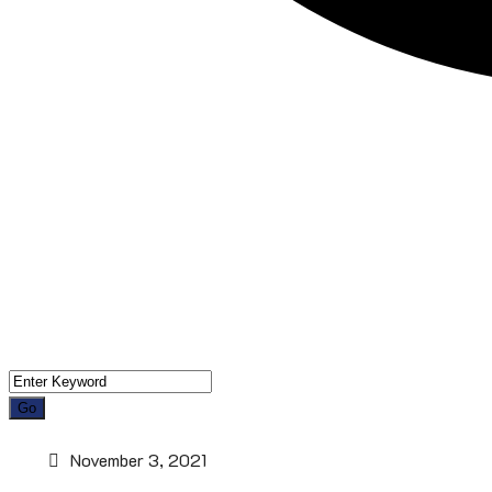
November 3, 2021