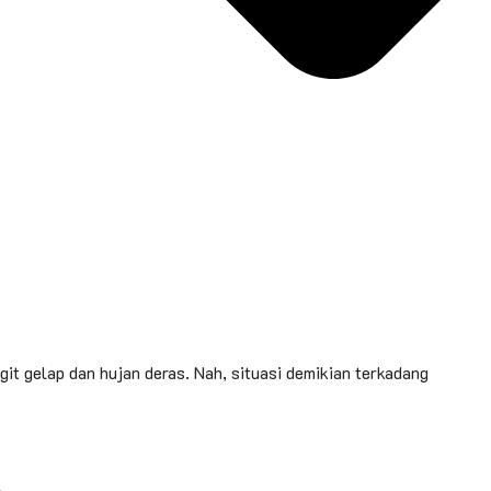
it gelap dan hujan deras. Nah, situasi demikian terkadang