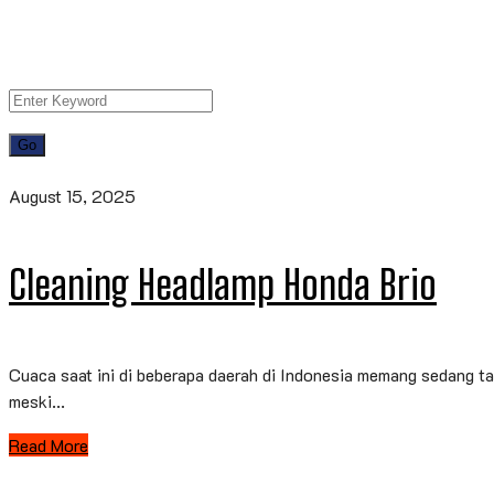
August 15, 2025
Cleaning Headlamp Honda Brio
Cuaca saat ini di beberapa daerah di Indonesia memang sedang ta
meski...
Read More