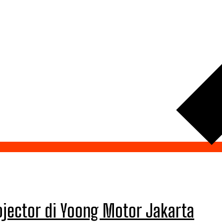
ojector di Yoong Motor Jakarta