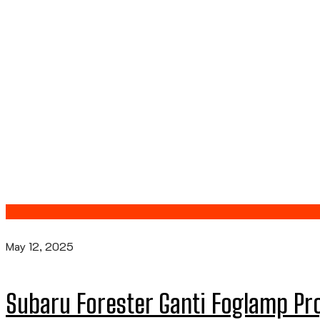
May 12, 2025
Subaru Forester Ganti Foglamp Pr