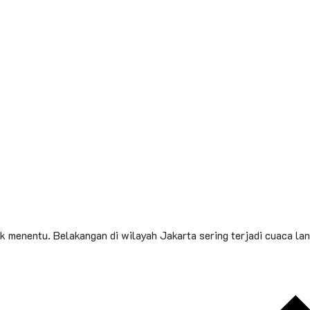
k menentu. Belakangan di wilayah Jakarta sering terjadi cuaca lang