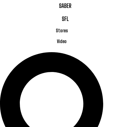
SABER
SFL
Stores
Video