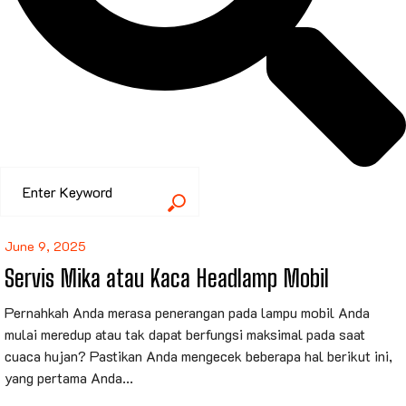
June 9, 2025
Servis Mika atau Kaca Headlamp Mobil
Pernahkah Anda merasa penerangan pada lampu mobil Anda
mulai meredup atau tak dapat berfungsi maksimal pada saat
cuaca hujan? Pastikan Anda mengecek beberapa hal berikut ini,
yang pertama Anda...