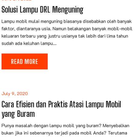
Solusi Lampu DRL Menguning
Lampu mobil mulai menguning biasanya disebabkan oleh banyak
faktor, diantaranya usia. Namun belakangan banyak mobil-mobil
keluaran terbaru yang justru usianya tak lebih dari lima tahun
sudah ada keluhan lampu...
READ MORE
July 9, 2020
Cara Efisien dan Praktis Atasi Lampu Mobil
yang Buram
Punya masalah dengan lampu mobil yang buram? Menyebalkan
bukan jika ini sebenarnya terjadi pada mobil Anda? Terutama