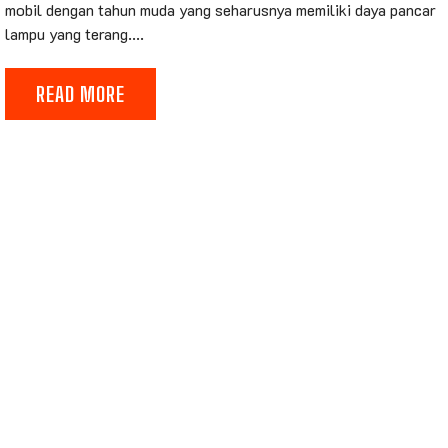
mobil dengan tahun muda yang seharusnya memiliki daya pancar
lampu yang terang....
READ MORE