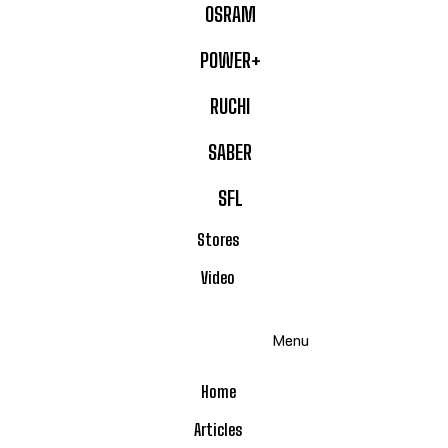
OSRAM
POWER+
RUCHI
SABER
SFL
Stores
Video
Menu
Home
Articles