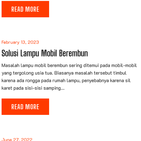
READ MORE
February 13, 2023
Solusi Lampu Mobil Berembun
Masalah lampu mobil berembun sering ditemui pada mobil-mobil
yang tergolong usia tua. Biasanya masalah tersebut timbul
karena ada rongga pada rumah lampu, penyebabnya karena sil
karet pada sisi-sisi samping...
READ MORE
June 27, 2022