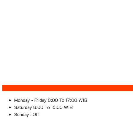
Monday - Friday 8:00 To 17:00 WIB
Saturday 8:00 To 16:00 WIB
Sunday : Off