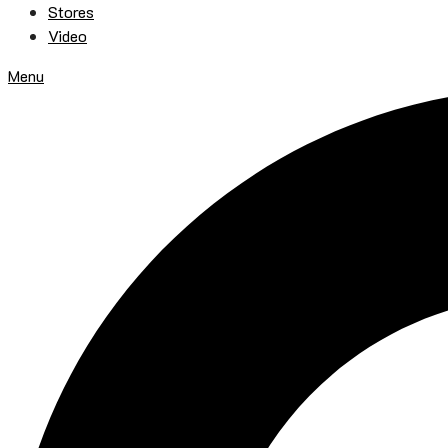
Stores
Video
Menu