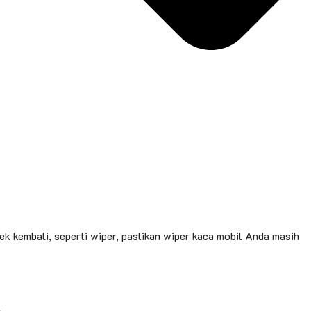
k kembali, seperti wiper, pastikan wiper kaca mobil Anda masih