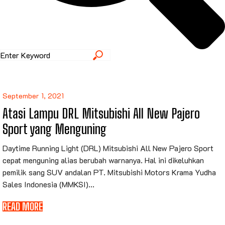
September 1, 2021
Atasi Lampu DRL Mitsubishi All New Pajero
Sport yang Menguning
Daytime Running Light (DRL) Mitsubishi All New Pajero Sport
cepat menguning alias berubah warnanya. Hal ini dikeluhkan
pemilik sang SUV andalan PT. Mitsubishi Motors Krama Yudha
Sales Indonesia (MMKSI)...
READ MORE