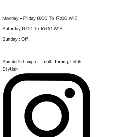
Monday - Friday 8:00 To 17:00 WIB
Saturday 8:00 To 16:00 WIB
Sunday : Off
Spesialis Lampu – Lebih Terang, Lebih
Stylish