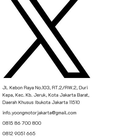
Jl. Kebon Raya No.103, RT.2/RW.2, Duri
Kepa, Kec. Kb. Jeruk, Kota Jakarta Barat,
Daerah Khusus Ibukota Jakarta 11510
info.yoongmotorjakarta@gmail.com
0815 86 700 800
0812 9051 665