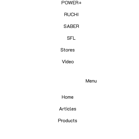
POWER+
RUCHI
SABER
SFL
Stores
Video
Menu
Home
Articles
Products