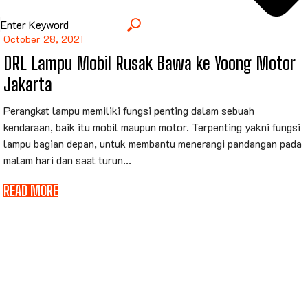
October 28, 2021
DRL Lampu Mobil Rusak Bawa ke Yoong Motor
Jakarta
Perangkat lampu memiliki fungsi penting dalam sebuah
kendaraan, baik itu mobil maupun motor. Terpenting yakni fungsi
lampu bagian depan, untuk membantu menerangi pandangan pada
malam hari dan saat turun...
READ MORE