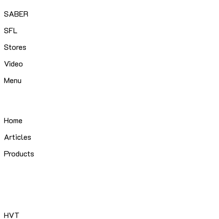
SABER
SFL
Stores
Video
Menu
Home
Articles
Products
HVT