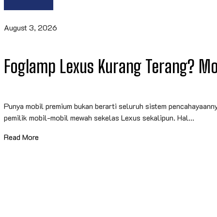
August 3, 2026
Foglamp Lexus Kurang Terang? Modi
Punya mobil premium bukan berarti seluruh sistem pencahayaann
pemilik mobil-mobil mewah sekelas Lexus sekalipun. Hal...
Read More