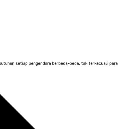
utuhan setiap pengendara berbeda-beda, tak terkecuali para