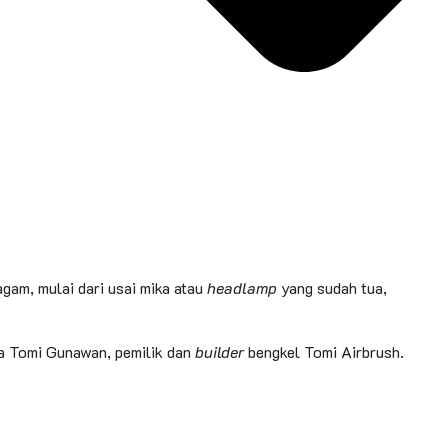
gam, mulai dari usai mika atau
headlamp
yang sudah tua,
ka Tomi Gunawan, pemilik dan
builder
bengkel Tomi Airbrush.