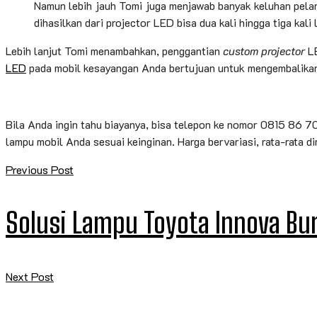
Namun lebih jauh Tomi juga menjawab banyak keluhan pelan
dihasilkan dari projector LED bisa dua kali hingga tiga kali
Lebih lanjut Tomi menambahkan, penggantian
custom projector
LE
LED
pada mobil kesayangan Anda bertujuan untuk mengembalikan
Bila Anda ingin tahu biayanya, bisa telepon ke nomor 0815 86 
lampu mobil Anda sesuai keinginan. Harga bervariasi, rata-rata d
Previous Post
Solusi Lampu Toyota Innova B
Next Post