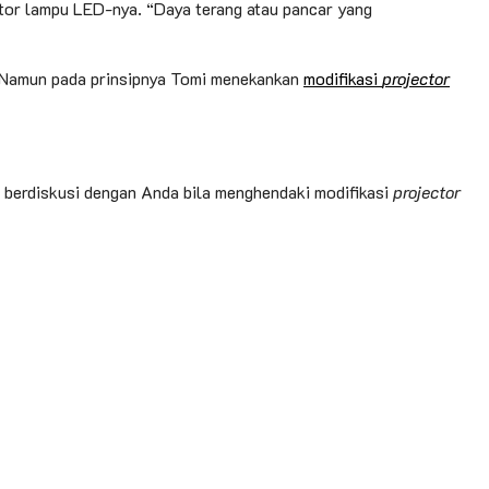
tor lampu LED-nya. “Daya terang atau pancar yang
. Namun pada prinsipnya Tomi menekankan
modifikasi
projector
berdiskusi dengan Anda bila menghendaki modifikasi
projector