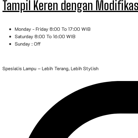
Tampil Keren dengan Modifika
Monday - Friday 8:00 To 17:00 WIB
Saturday 8:00 To 16:00 WIB
Sunday : Off
Spesialis Lampu – Lebih Terang, Lebih Stylish