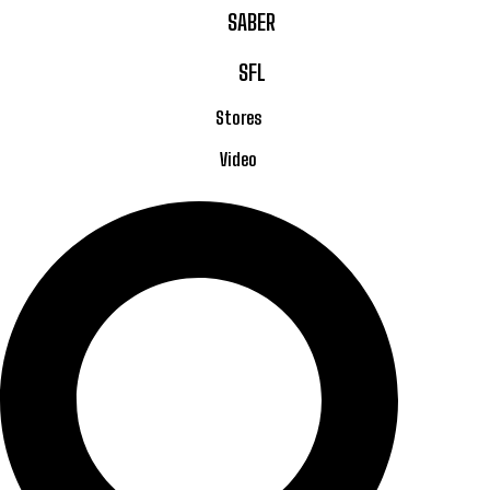
SABER
SFL
Stores
Video