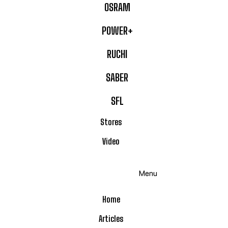
OSRAM
POWER+
RUCHI
SABER
SFL
Stores
Video
Menu
Home
Articles