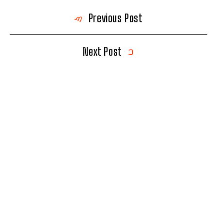
Previous Post
Next Post