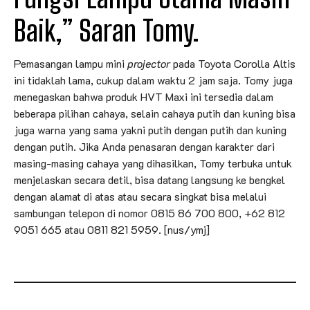
Baik,” Saran Tomy.
Pemasangan lampu mini
projector
pada Toyota Corolla Altis
ini tidaklah lama, cukup dalam waktu 2 jam saja. Tomy juga
menegaskan bahwa produk HVT Maxi ini tersedia dalam
beberapa pilihan cahaya, selain cahaya putih dan kuning bisa
juga warna yang sama yakni putih dengan putih dan kuning
dengan putih. Jika Anda penasaran dengan karakter dari
masing-masing cahaya yang dihasilkan, Tomy terbuka untuk
menjelaskan secara detil, bisa datang langsung ke bengkel
dengan alamat di atas atau secara singkat bisa melalui
sambungan telepon di nomor 0815 86 700 800, +62 812
9051 665 atau 0811 821 5959. [nus/ymj]