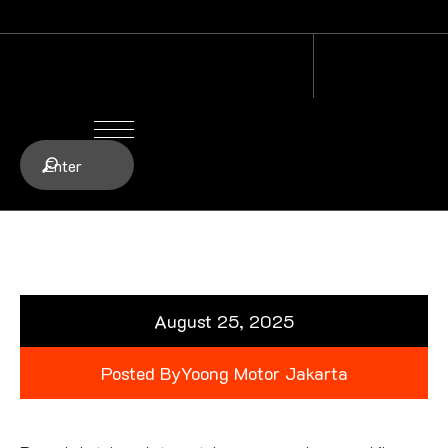
August 25, 2025
Posted By
Yoong Motor Jakarta