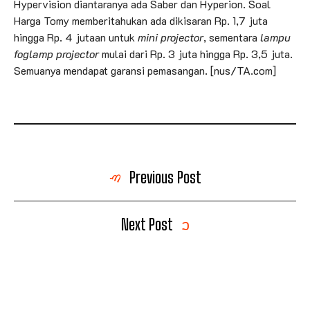
Hypervision diantaranya ada Saber dan Hyperion. Soal
Harga Tomy memberitahukan ada dikisaran Rp. 1,7 juta
hingga Rp. 4 jutaan untuk
mini projector
, sementara
lampu
foglamp projector
mulai dari Rp. 3 juta hingga Rp. 3,5 juta.
Semuanya mendapat garansi pemasangan. [nus/TA.com]
Previous Post
Next Post