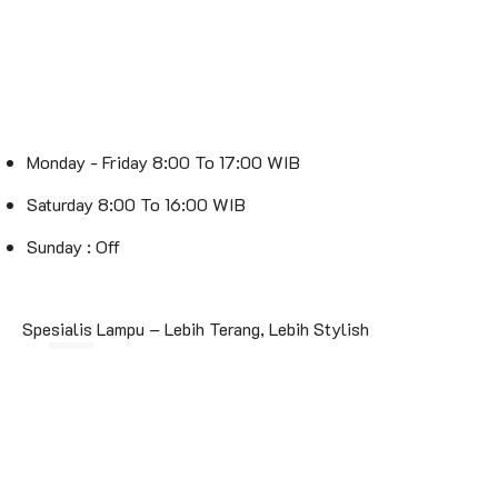
Monday - Friday 8:00 To 17:00 WIB
Saturday 8:00 To 16:00 WIB
Sunday : Off
Spesialis Lampu – Lebih Terang, Lebih Stylish