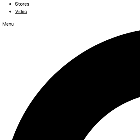
Stores
Video
Menu