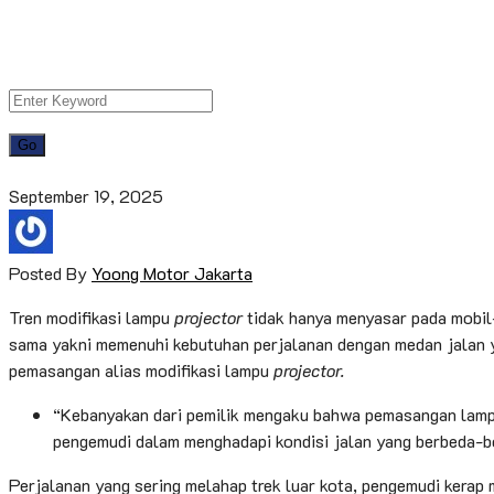
September 19, 2025
Posted By
Yoong Motor Jakarta
Tren modifikasi lampu
projector
tidak hanya menyasar pada mobil-
sama yakni memenuhi kebutuhan perjalanan dengan medan jalan y
pemasangan alias modifikasi lampu
projector.
“Kebanyakan dari pemilik mengaku bahwa pemasangan lam
pengemudi dalam menghadapi kondisi jalan yang berbeda-b
Perjalanan yang sering melahap trek luar kota, pengemudi kerap