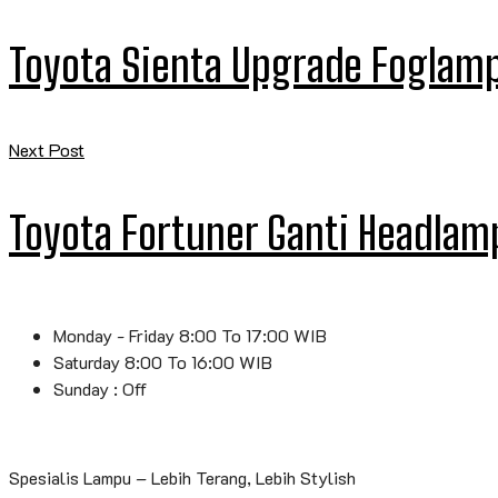
Toyota Sienta Upgrade Foglamp
Next Post
Toyota Fortuner Ganti Headlam
Monday - Friday 8:00 To 17:00 WIB
Saturday 8:00 To 16:00 WIB
Sunday : Off
Spesialis Lampu – Lebih Terang, Lebih Stylish