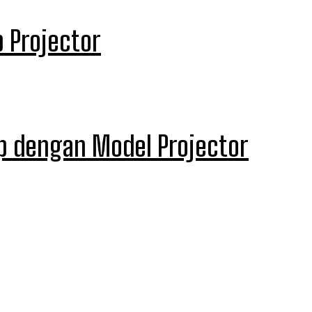
 Projector
p dengan Model Projector