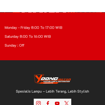
Monday - Friday 8:00 To 17:00 WIB
Saturday 8:00 To 16:00 WIB
Sunday : Off
Spesialis Lampu – Lebih Terang, Lebih Stylish