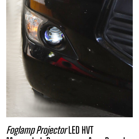
Foglamp Projector
LED HVT