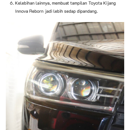
Kelebihan lainnya, membuat tampilan Toyota Kijang
Innova Reborn jadi lebih sedap dipandang.