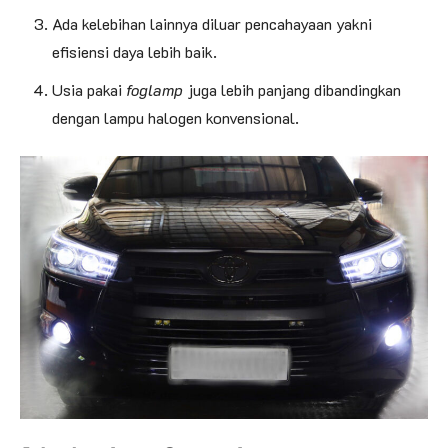
Ada kelebihan lainnya diluar pencahayaan yakni
efisiensi daya lebih baik.
Usia pakai
foglamp
juga lebih panjang dibandingkan
dengan lampu halogen konvensional.