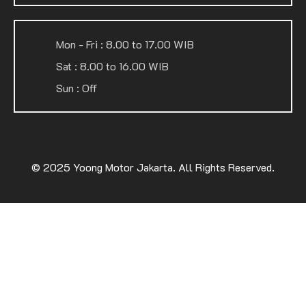
Mon - Fri : 8.00 to 17.00 WIB
Sat : 8.00 to 16.00 WIB
Sun : Off
© 2025
Yoong Motor Jakarta
. All Rights Reserved.