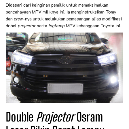
Didasari dari keinginan pemilik untuk memaksimalkan
pencahayaan MPV miliknya ini, ia menginstruksikan Tomy
dan
crew
-nya untuk melakukan pemasangan alias modifikasi
dobel
projector
serta
foglamp
MPV kebanggaan Toyota ini.
Double
Projector
Osram