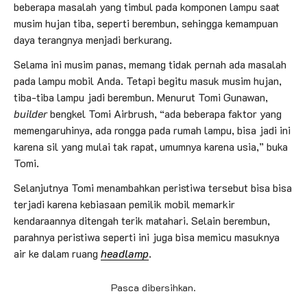
beberapa masalah yang timbul pada komponen lampu saat
musim hujan tiba, seperti berembun, sehingga kemampuan
daya terangnya menjadi berkurang.
Selama ini musim panas, memang tidak pernah ada masalah
pada lampu mobil Anda. Tetapi begitu masuk musim hujan,
tiba-tiba lampu jadi berembun. Menurut Tomi Gunawan,
builder
bengkel Tomi Airbrush, “ada beberapa faktor yang
memengaruhinya, ada rongga pada rumah lampu, bisa jadi ini
karena sil yang mulai tak rapat, umumnya karena usia,” buka
Tomi.
Selanjutnya Tomi menambahkan peristiwa tersebut bisa bisa
terjadi karena kebiasaan pemilik mobil memarkir
kendaraannya ditengah terik matahari. Selain berembun,
parahnya peristiwa seperti ini juga bisa memicu masuknya
air ke dalam ruang
headlamp
.
Pasca dibersihkan.