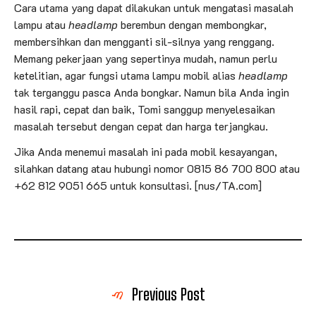
Cara utama yang dapat dilakukan untuk mengatasi masalah
lampu atau
headlamp
berembun dengan membongkar,
membersihkan dan mengganti sil-silnya yang renggang.
Memang pekerjaan yang sepertinya mudah, namun perlu
ketelitian, agar fungsi utama lampu mobil alias
headlamp
tak terganggu pasca Anda bongkar. Namun bila Anda ingin
hasil rapi, cepat dan baik, Tomi sanggup menyelesaikan
masalah tersebut dengan cepat dan harga terjangkau.
Jika Anda menemui masalah ini pada mobil kesayangan,
silahkan datang atau hubungi nomor 0815 86 700 800 atau
+62 812 9051 665 untuk konsultasi. [nus/TA.com]
Previous Post