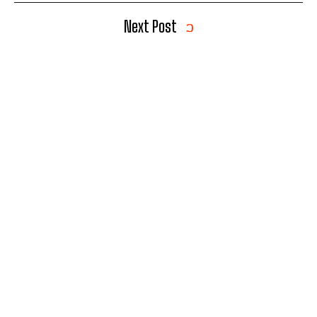
Next Post