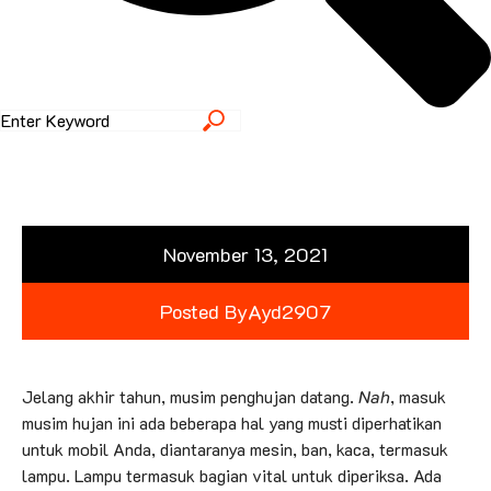
November 13, 2021
Posted By
Ayd2907
Jelang akhir tahun, musim penghujan datang.
Nah
, masuk
musim hujan ini ada beberapa hal yang musti diperhatikan
untuk mobil Anda, diantaranya mesin, ban, kaca, termasuk
lampu. Lampu termasuk bagian vital untuk diperiksa. Ada