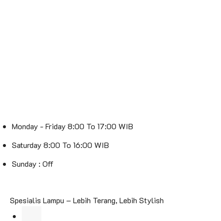
Monday - Friday 8:00 To 17:00 WIB
Saturday 8:00 To 16:00 WIB
Sunday : Off
Spesialis Lampu – Lebih Terang, Lebih Stylish