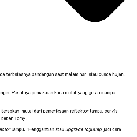
da terbatasnya pandangan saat malam hari atau cuaca hujan.
ingin. Pasalnya pemakaian kaca mobil yang gelap mampu
terapkan, mulai dari pemeriksaan reflektor lampu, servis
” beber Tomy.
ector
lampu. “Penggantian atau
upgrade foglamp
jadi cara