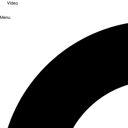
Video
Menu