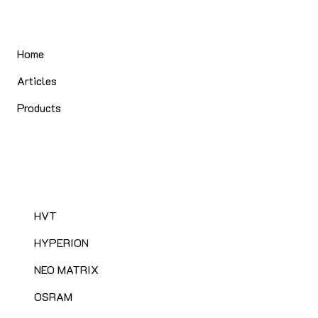
Home
Articles
Products
HVT
HYPERION
NEO MATRIX
OSRAM