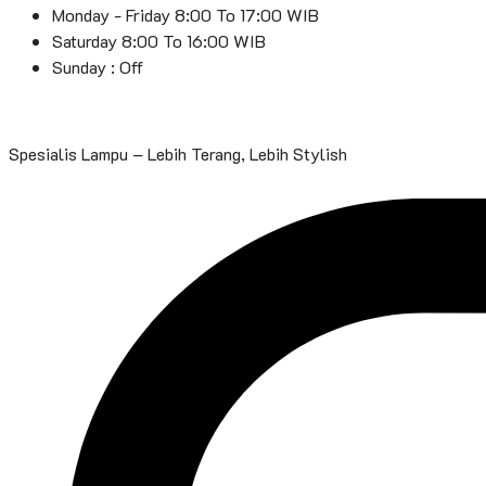
Monday - Friday 8:00 To 17:00 WIB
Saturday 8:00 To 16:00 WIB
Sunday : Off
Spesialis Lampu – Lebih Terang, Lebih Stylish