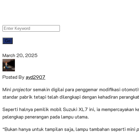
March 20, 2025
Posted By
ayd2907
Mini
projector
semakin digilai para penggemar modifikasi otomoti
standar pabrik tetapi telah dilengkapi dengan kehadiran perangka
Seperti halnya pemilik mobil Suzuki XL7 ini, ia mempercayaka
pelengkap penerangan pada lampu utama.
“Bukan hanya untuk tampilan saja, lampu tambahan seperti mini
p