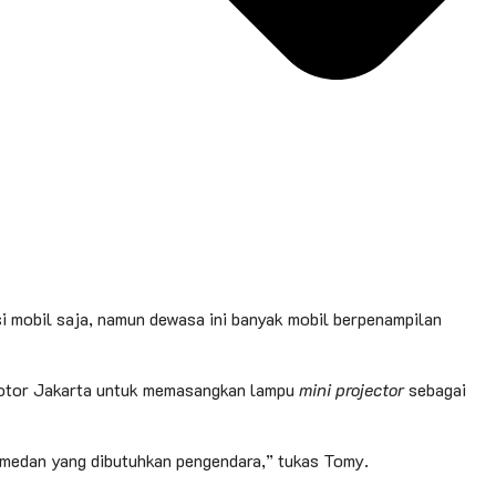
asi mobil saja, namun dewasa ini banyak mobil berpenampilan
 Motor Jakarta untuk memasangkan lampu
mini projector
sebagai
medan yang dibutuhkan pengendara,” tukas Tomy.