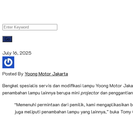
July 16, 2025
Posted By
Yoong Motor Jakarta
Bengkel spesialis servis dan modifikasi lampu Yoong Motor Jaka
penambahan lampu lainnya berupa mini
projector
dan penggantia
“Memenuhi permintaan dari pemilik, kami mengaplikasikan 
juga meliputi penambahan lampu yang lainnya,” buka Tomy