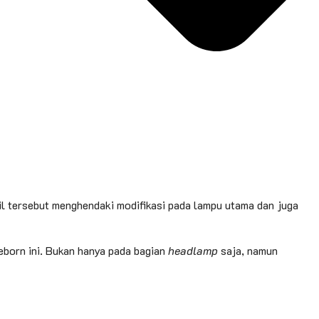
il tersebut menghendaki modifikasi pada lampu utama dan juga
born ini. Bukan hanya pada bagian
headlamp
saja, namun