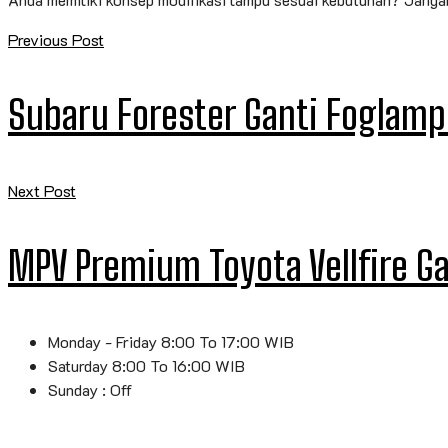
Previous Post
Subaru Forester Ganti Foglamp
Next Post
MPV Premium Toyota Vellfire 
Monday - Friday 8:00 To 17:00 WIB
Saturday 8:00 To 16:00 WIB
Sunday : Off