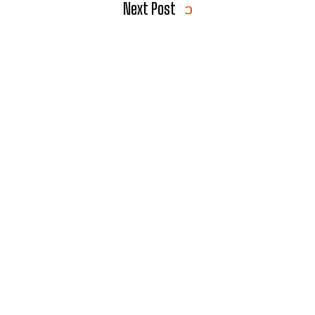
Next Post