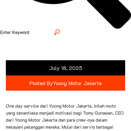
July 18, 2025
Posted By
Yoong Motor Jakarta
One day service
dari Yoong Motor Jakarta, inilah moto
yang senantiasa menjadi motivasi bagi Tomy Gunawan, CEO
dari Yoong Motor Jakarta dan para
crew
-nya dalam
melayani pelanggan mereka. Mulai dari servis berbagai