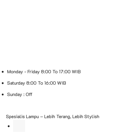
Monday - Friday 8:00 To 17:00 WIB
Saturday 8:00 To 16:00 WIB
Sunday : Off
Spesialis Lampu – Lebih Terang, Lebih Stylish