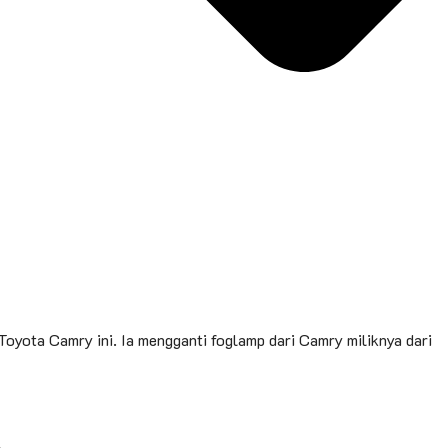
Toyota Camry ini. Ia mengganti foglamp dari Camry miliknya dari