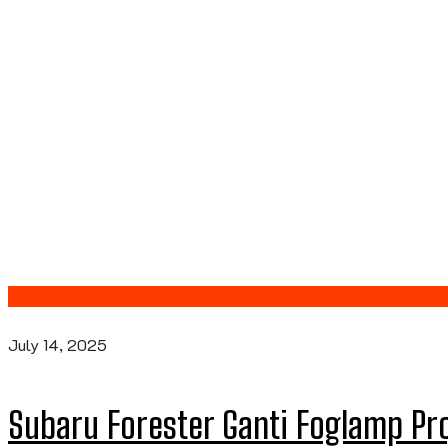
July 14, 2025
Subaru Forester Ganti Foglamp Pr