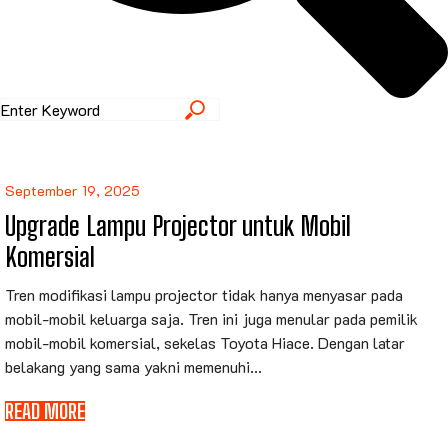
September 19, 2025
Upgrade Lampu Projector untuk Mobil
Komersial
Tren modifikasi lampu projector tidak hanya menyasar pada
mobil-mobil keluarga saja. Tren ini juga menular pada pemilik
mobil-mobil komersial, sekelas Toyota Hiace. Dengan latar
belakang yang sama yakni memenuhi...
READ MORE