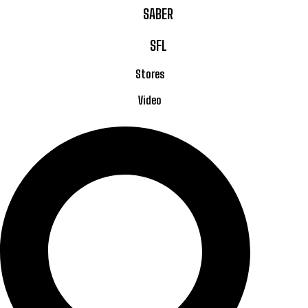
SABER
SFL
Stores
Video