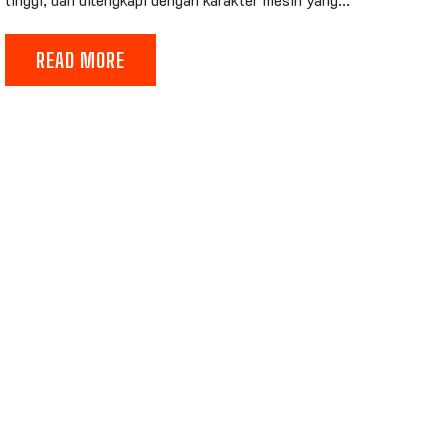
READ MORE