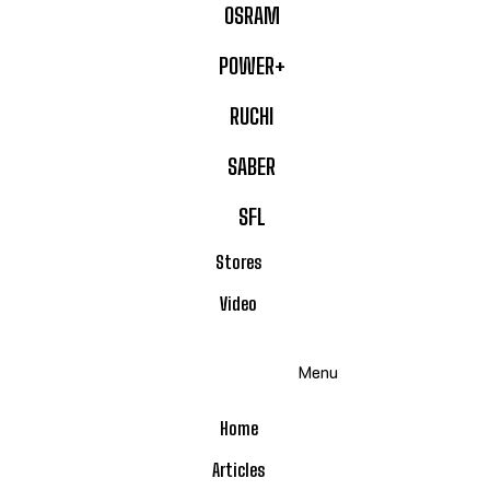
OSRAM
POWER+
RUCHI
SABER
SFL
Stores
Video
Menu
Home
Articles