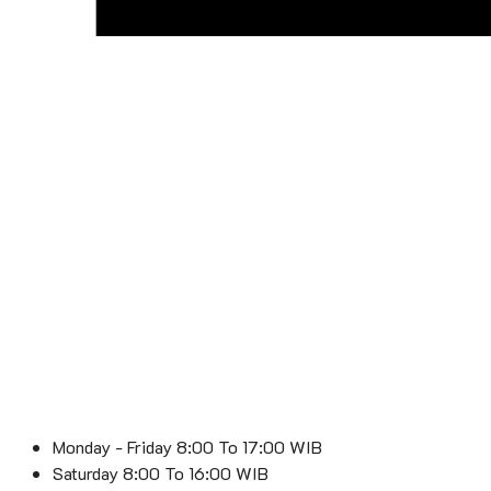
Monday - Friday 8:00 To 17:00 WIB
Saturday 8:00 To 16:00 WIB