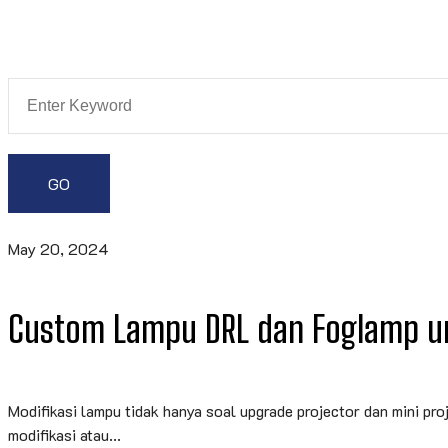
May 20, 2024
Custom Lampu DRL dan Foglamp u
Modifikasi lampu tidak hanya soal upgrade projector dan mini pr
modifikasi atau...