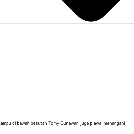
si lampu di bawah besutan Tomy Gunawan juga piawai menangani