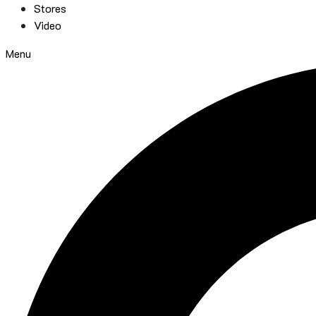
Stores
Video
Menu