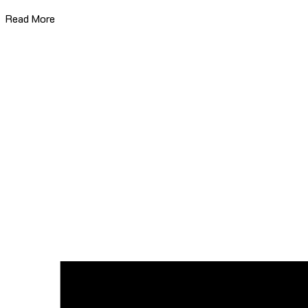
Read More