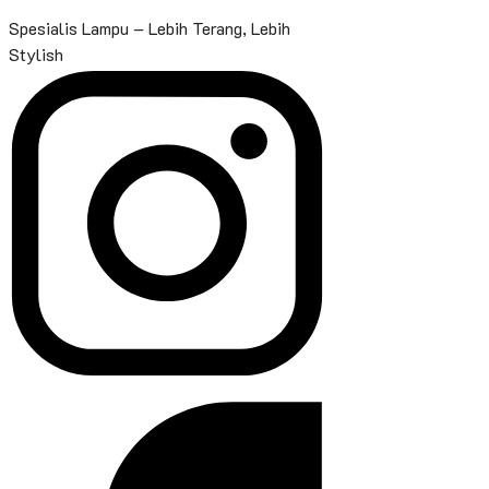
Spesialis Lampu – Lebih Terang, Lebih
Stylish