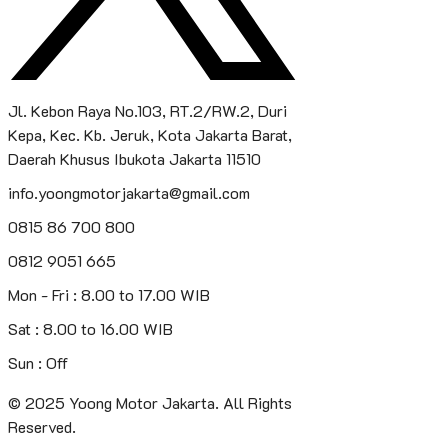
Jl. Kebon Raya No.103, RT.2/RW.2, Duri
Kepa, Kec. Kb. Jeruk, Kota Jakarta Barat,
Daerah Khusus Ibukota Jakarta 11510
info.yoongmotorjakarta@gmail.com
0815 86 700 800
0812 9051 665
Mon - Fri : 8.00 to 17.00 WIB
Sat : 8.00 to 16.00 WIB
Sun : Off
© 2025
Yoong Motor Jakarta
. All Rights
Reserved.