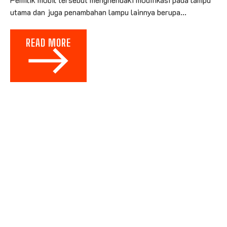
utama dan juga penambahan lampu lainnya berupa...
READ MORE