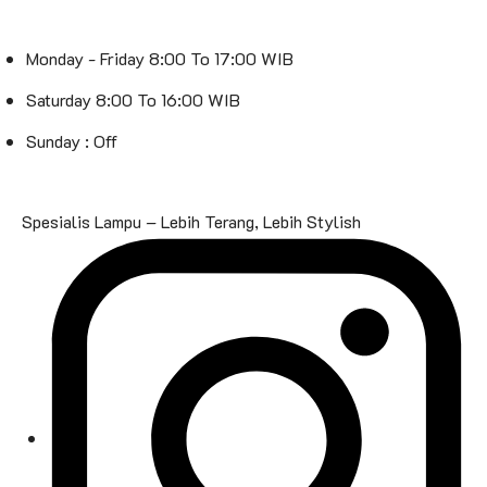
Monday - Friday 8:00 To 17:00 WIB
Saturday 8:00 To 16:00 WIB
Sunday : Off
Spesialis Lampu – Lebih Terang, Lebih Stylish