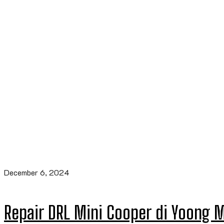
December 6, 2024
Repair DRL Mini Cooper di Yoong 