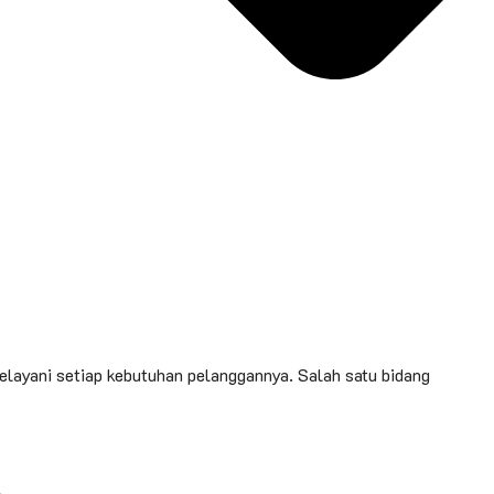
ayani setiap kebutuhan pelanggannya. Salah satu bidang