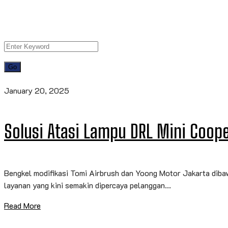
January 20, 2025
Solusi Atasi Lampu DRL Mini Coo
Bengkel modifikasi Tomi Airbrush dan Yoong Motor Jakarta dib
layanan yang kini semakin dipercaya pelanggan...
Read More