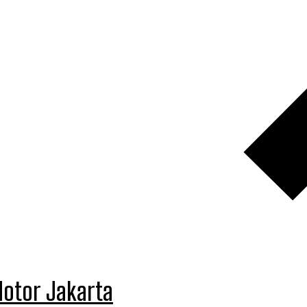
Motor Jakarta