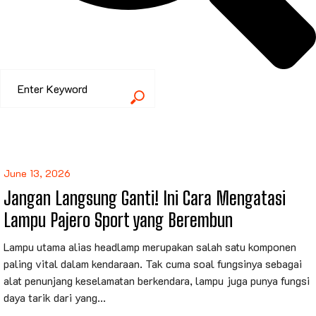
June 13, 2026
Jangan Langsung Ganti! Ini Cara Mengatasi
Lampu Pajero Sport yang Berembun
Lampu utama alias headlamp merupakan salah satu komponen
paling vital dalam kendaraan. Tak cuma soal fungsinya sebagai
alat penunjang keselamatan berkendara, lampu juga punya fungsi
daya tarik dari yang...