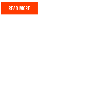
READ MORE