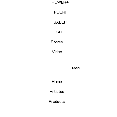
POWER+
RUCHI
SABER
SFL
Stores
Video
Menu
Home
Articles
Products