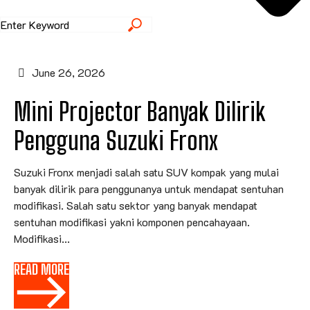
June 26, 2026
Mini Projector Banyak Dilirik
Pengguna Suzuki Fronx
Suzuki Fronx menjadi salah satu SUV kompak yang mulai
banyak dilirik para penggunanya untuk mendapat sentuhan
modifikasi. Salah satu sektor yang banyak mendapat
sentuhan modifikasi yakni komponen pencahayaan.
Modifikasi...
READ MORE