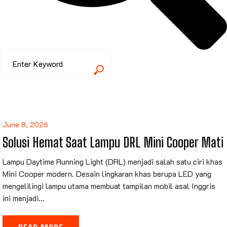
June 8, 2026
Solusi Hemat Saat Lampu DRL Mini Cooper Mati
Lampu Daytime Running Light (DRL) menjadi salah satu ciri khas
Mini Cooper modern. Desain lingkaran khas berupa LED yang
mengelilingi lampu utama membuat tampilan mobil asal Inggris
ini menjadi...