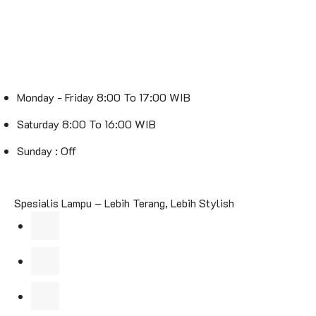
Monday - Friday 8:00 To 17:00 WIB
Saturday 8:00 To 16:00 WIB
Sunday : Off
Spesialis Lampu – Lebih Terang, Lebih Stylish