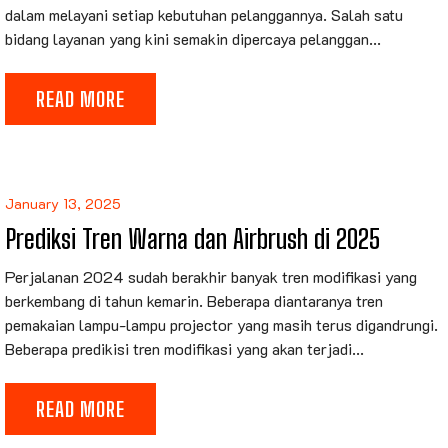
dalam melayani setiap kebutuhan pelanggannya. Salah satu
bidang layanan yang kini semakin dipercaya pelanggan...
READ MORE
January 13, 2025
Prediksi Tren Warna dan Airbrush di 2025
Perjalanan 2024 sudah berakhir banyak tren modifikasi yang
berkembang di tahun kemarin. Beberapa diantaranya tren
pemakaian lampu-lampu projector yang masih terus digandrungi.
Beberapa predikisi tren modifikasi yang akan terjadi...
READ MORE