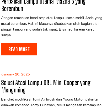
Perbaikan Lampu Utama Mazda 6 yang
Berembun
Jangan remehkan headlamp atau lampu utama mobil Anda yang
mulai berembun. Hal ini biasanya disebabkan oleh bagian sisi
pinggir lampu yang sudah tak rapat. Bisa jadi karena karet
silnya...
READ MORE
January 20, 2025
Solusi Atasi Lampu DRL Mini Cooper yang
Menguning
Bengkel modifikasi Tomi Airbrush dan Yoong Motor Jakarta
dibawah komando Tomy Gunawan, terus mengasah kemampuan