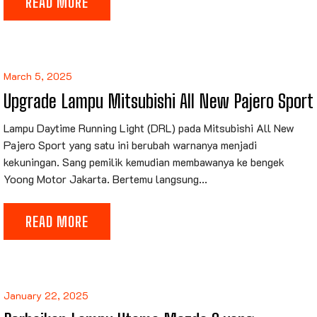
READ MORE
March 5, 2025
Upgrade Lampu Mitsubishi All New Pajero Sport
Lampu Daytime Running Light (DRL) pada Mitsubishi All New
Pajero Sport yang satu ini berubah warnanya menjadi
kekuningan. Sang pemilik kemudian membawanya ke bengek
Yoong Motor Jakarta. Bertemu langsung...
READ MORE
January 22, 2025