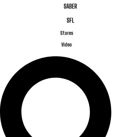
SABER
SFL
Stores
Video