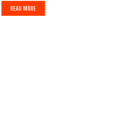
READ MORE