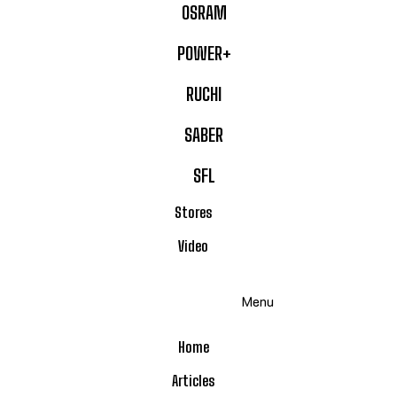
OSRAM
POWER+
RUCHI
SABER
SFL
Stores
Video
Menu
Home
Articles