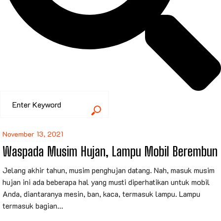
November 13, 2021
Waspada Musim Hujan, Lampu Mobil Berembun
Jelang akhir tahun, musim penghujan datang. Nah, masuk musim
hujan ini ada beberapa hal yang musti diperhatikan untuk mobil
Anda, diantaranya mesin, ban, kaca, termasuk lampu. Lampu
termasuk bagian...